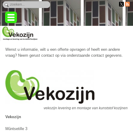
Wenst u informatie, wilt u een offerte opvragen of heeft een andere
vraag? Neem gerust contact op via onderstaande contact gegevens.
vekozijn levering en montage van kunststof kozijnen
Vekozijn
Mûntsetille 3